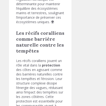
déterminante pour maintenir
l’équilibre des écosystèmes
marins et terrestres, soulignant
l’importance de préserver ces
écosystèmes uniques. 🌍
Les récifs coralliens
comme barrière
naturelle contre les
tempêtes
Les récifs coralliens jouent un
rôle vital dans la
protection
des côtes en agissant comme
des barrières naturelles contre
les tempêtes et l’érosion. Leur
structure complexe dissipe
l’énergie des vagues, réduisant
ainsi l’impact des tempêtes sur
les zones côtières. Cette
protection est essentielle pour
les communautés vivant à