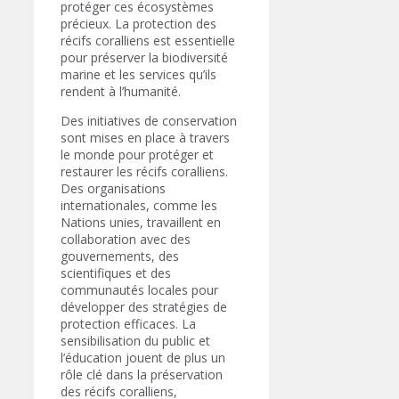
protéger ces écosystèmes
précieux. La protection des
récifs coralliens est essentielle
pour préserver la biodiversité
marine et les services qu’ils
rendent à l’humanité.
Des initiatives de conservation
sont mises en place à travers
le monde pour protéger et
restaurer les récifs coralliens.
Des organisations
internationales, comme les
Nations unies, travaillent en
collaboration avec des
gouvernements, des
scientifiques et des
communautés locales pour
développer des stratégies de
protection efficaces. La
sensibilisation du public et
l’éducation jouent de plus un
rôle clé dans la préservation
des récifs coralliens,