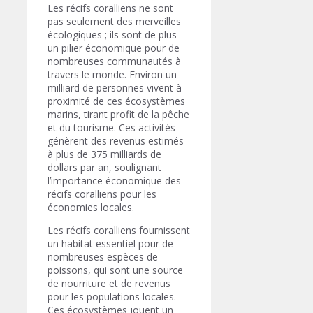
Les récifs coralliens ne sont
pas seulement des merveilles
écologiques ; ils sont de plus
un pilier économique pour de
nombreuses communautés à
travers le monde. Environ un
milliard de personnes vivent à
proximité de ces écosystèmes
marins, tirant profit de la pêche
et du tourisme. Ces activités
génèrent des revenus estimés
à plus de 375 milliards de
dollars par an, soulignant
l’importance économique des
récifs coralliens pour les
économies locales.
Les récifs coralliens fournissent
un habitat essentiel pour de
nombreuses espèces de
poissons, qui sont une source
de nourriture et de revenus
pour les populations locales.
Ces écosystèmes jouent un