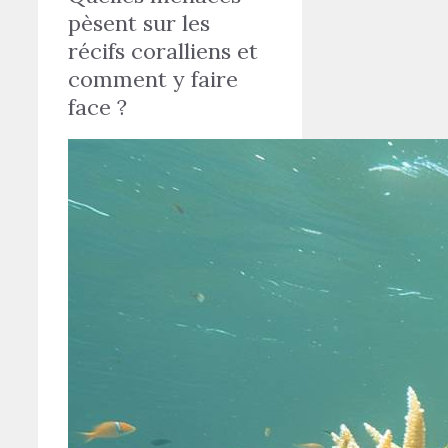
pèsent sur les
récifs coralliens et
comment y faire
face ?