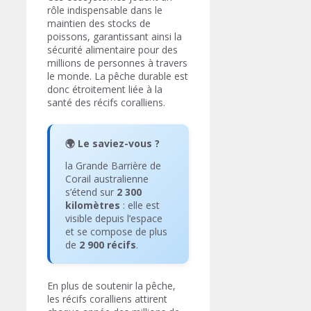
rôle indispensable dans le
maintien des stocks de
poissons, garantissant ainsi la
sécurité alimentaire pour des
millions de personnes à travers
le monde. La pêche durable est
donc étroitement liée à la
santé des récifs coralliens.
🌍 Le saviez-vous ?
la Grande Barrière de
Corail australienne
s’étend sur
2 300
kilomètres
: elle est
visible depuis l’espace
et se compose de plus
de
2 900 récifs
.
En plus de soutenir la pêche,
les récifs coralliens attirent