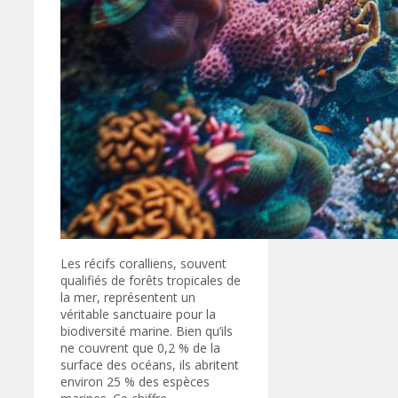
Les récifs coralliens, souvent
qualifiés de forêts tropicales de
la mer, représentent un
véritable sanctuaire pour la
biodiversité marine. Bien qu’ils
ne couvrent que 0,2 % de la
surface des océans, ils abritent
environ 25 % des espèces