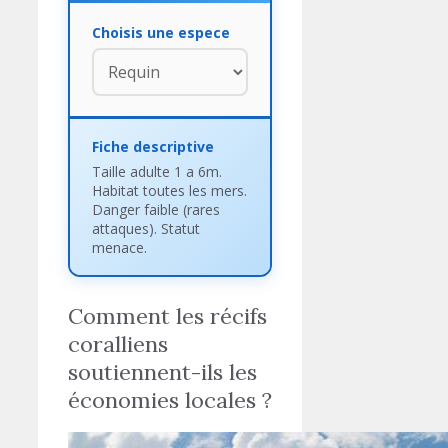
Choisis une espece
Fiche descriptive
Taille adulte 1 a 6m.
Habitat toutes les mers.
Danger faible (rares
attaques). Statut
menace.
Comment les récifs
coralliens
soutiennent-ils les
économies locales ?