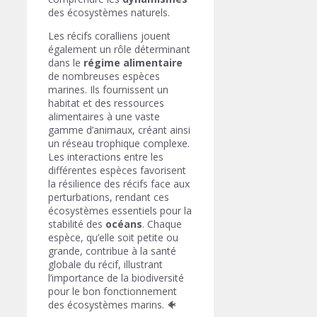
des écosystèmes naturels.
Les récifs coralliens jouent
également un rôle déterminant
dans le
régime alimentaire
de nombreuses espèces
marines. Ils fournissent un
habitat et des ressources
alimentaires à une vaste
gamme d’animaux, créant ainsi
un réseau trophique complexe.
Les interactions entre les
différentes espèces favorisent
la résilience des récifs face aux
perturbations, rendant ces
écosystèmes essentiels pour la
stabilité des
océans
. Chaque
espèce, qu’elle soit petite ou
grande, contribue à la santé
globale du récif, illustrant
l’importance de la biodiversité
pour le bon fonctionnement
des écosystèmes marins. 🐠