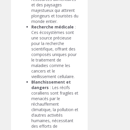
et des paysages
majestueux qui attirent
plongeurs et touristes du
monde entier.
Recherche médicale
:
Ces écosystèmes sont
une source précieuse
pour la recherche
scientifique, offrant des
composés uniques pour
le traitement de
maladies comme les
cancers et le
vieillissement cellulaire.
Blanchissement et
dangers
: Les récifs
coralliens sont fragiles et
menacés par le
réchauffement
climatique, la pollution et
d’autres activités
humaines, nécessitant
des efforts de