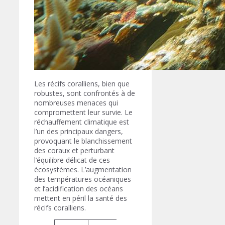
Les récifs coralliens, bien que
robustes, sont confrontés à de
nombreuses menaces qui
compromettent leur survie. Le
réchauffement climatique est
l’un des principaux dangers,
provoquant le blanchissement
des coraux et perturbant
l’équilibre délicat de ces
écosystèmes. L’augmentation
des températures océaniques
et l’acidification des océans
mettent en péril la santé des
récifs coralliens.