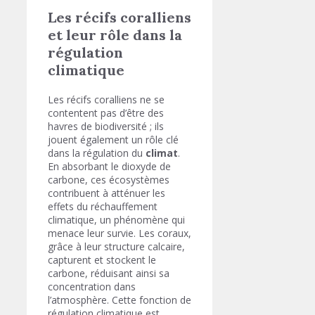
Les récifs coralliens
et leur rôle dans la
régulation
climatique
Les récifs coralliens ne se
contentent pas d’être des
havres de biodiversité ; ils
jouent également un rôle clé
dans la régulation du
climat
.
En absorbant le dioxyde de
carbone, ces écosystèmes
contribuent à atténuer les
effets du réchauffement
climatique, un phénomène qui
menace leur survie. Les coraux,
grâce à leur structure calcaire,
capturent et stockent le
carbone, réduisant ainsi sa
concentration dans
l’atmosphère. Cette fonction de
régulation climatique est