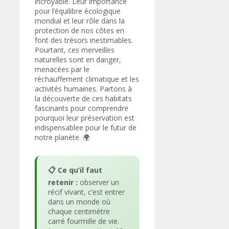
incroyable. Leur importance
pour l’équilibre écologique
mondial et leur rôle dans la
protection de nos côtes en
font des trésors inestimables.
Pourtant, ces merveilles
naturelles sont en danger,
menacées par le
réchauffement climatique et les
activités humaines. Partons à
la découverte de ces habitats
fascinants pour comprendre
pourquoi leur préservation est
indispensablee pour le futur de
notre planète. 🌍
📋 Ce qu’il faut
retenir :
observer un
récif vivant, c’est entrer
dans un monde où
chaque centimètre
carré fourmille de vie.