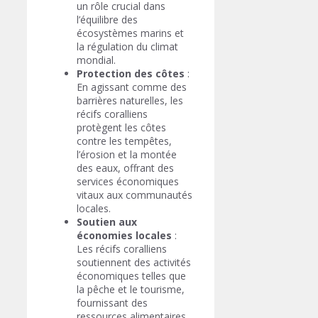
un rôle crucial dans
l’équilibre des
écosystèmes marins et
la régulation du climat
mondial.
Protection des côtes
:
En agissant comme des
barrières naturelles, les
récifs coralliens
protègent les côtes
contre les tempêtes,
l’érosion et la montée
des eaux, offrant des
services économiques
vitaux aux communautés
locales.
Soutien aux
économies locales
:
Les récifs coralliens
soutiennent des activités
économiques telles que
la pêche et le tourisme,
fournissant des
ressources alimentaires