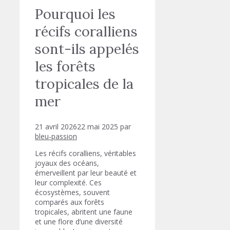
Pourquoi les
récifs coralliens
sont-ils appelés
les forêts
tropicales de la
mer
21 avril 2026
22 mai 2025
par
bleu-passion
Les récifs coralliens, véritables
joyaux des océans,
émerveillent par leur beauté et
leur complexité. Ces
écosystèmes, souvent
comparés aux forêts
tropicales, abritent une faune
et une flore d’une diversité